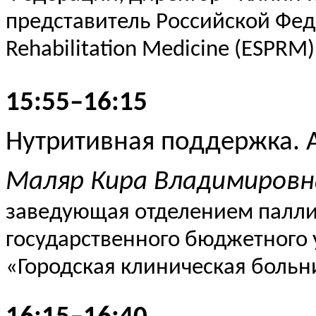
представитель Российской Фед
Rehabilitation
Medicine
(ESPRM),
15:55–16:15
Нутритивная
поддержка. А
Маляр Кира Владимировн
заведующая отделением палл
государственного бюджетного
«Городская клиническая больниц