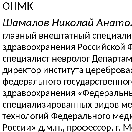
ОНМК
Шамалов
Николай Анато
главный внештатный специали
здравоохранения Российской 
специалист невролог Департам
директор института цереброва
федерального государственно
здравоохранения «Федеральны
специализированных видов м
технологий Федерального меди
России» д.м.н., профессор, г. 