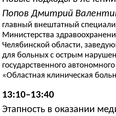
Попов Дмитрий Валенти
главный внештатный специали
Министерства здравоохранени
Челябинской области, заведу
для больных с острым наруше
государственного автономног
«Областная клиническая больни
13:10–13:40
Этапность в оказании ме