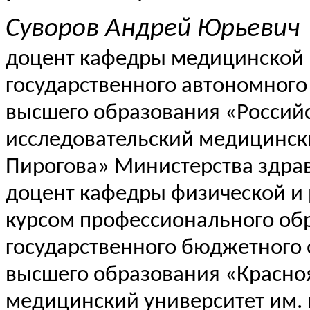
Суворов Андрей Юрьевич
доцент кафедры медицинской
государственного автономного
высшего образования «Россий
исследовательский медицински
Пирогова» Министерства здра
доцент кафедры физической и
курсом профессионального об
государственного бюджетного
высшего образования «Красно
медицинский университет им. 