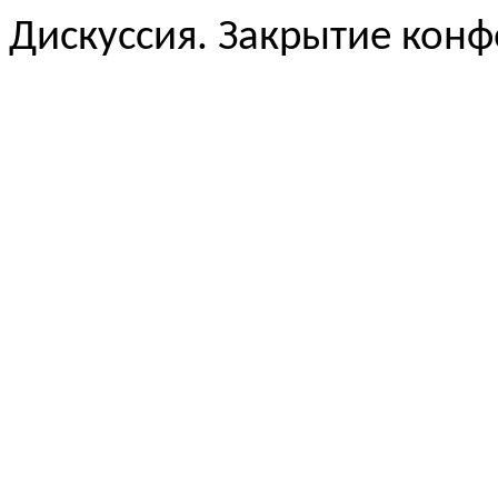
Дискуссия. Закрытие кон