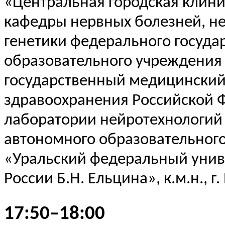
«Центральная городская клини
кафедры нервных болезней, н
генетики федерального госуда
образовательного учреждения
государственный медицинский
здравоохранения Российской 
лаборатории
нейротехнологий
автономного образовательног
«Уральский федеральный унив
России Б.Н. Ельцина», к.м.н., г
17:50–18:00