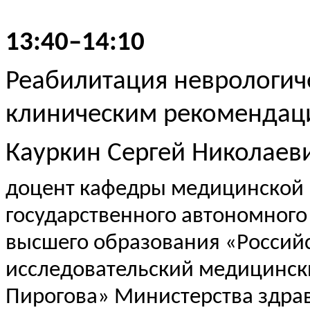
13:40–14:10
Реабилитация неврологич
клиническим рекомендац
Кауркин
Сергей Николаев
доцент кафедры медицинской
государственного автономного
высшего образования «Россий
исследовательский медицински
Пирогова» Министерства здра