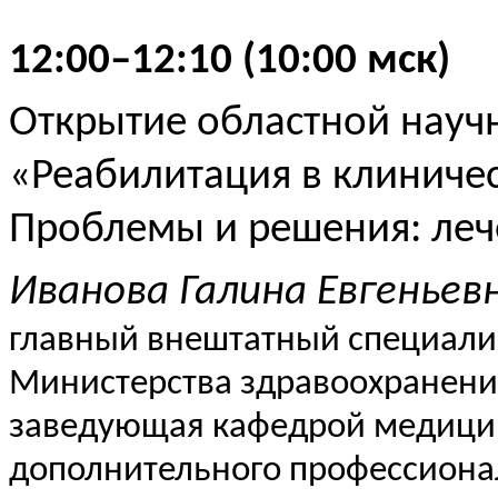
12:00–12:10 (10:00
мск
)
Открытие областной науч
«Реабилитация в клиниче
Проблемы и решения: леч
Иванова Галина Евгеньев
главный внештатный специали
Министерства здравоохранени
заведующая кафедрой медицин
дополнительного профессиона