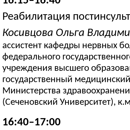
16:15–16:40
Реабилитация постинсуль
Косивцова
Ольга Владими
ассистент кафедры нервных бо
федерального государственног
учреждения высшего образов
государственный медицинский
Министерства здравоохранени
(Сеченовский Университет), к.м.
16:40–17:00