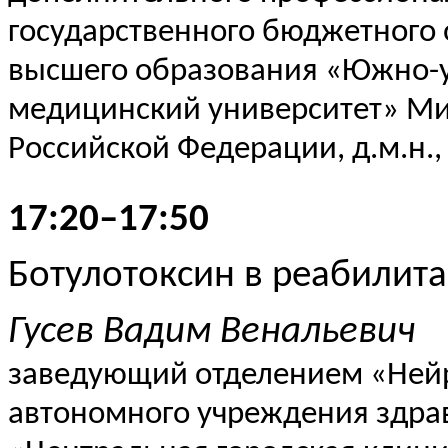
государственного бюджетного
высшего образования «Южно-у
медицинский университет» Ми
Российской Федерации, д.м.н., 
17:20–17:50
Ботулотоксин в реабилита
Гусев Вадим
Венальевич
заведующий отделением «
Ней
автономного учреждения здра