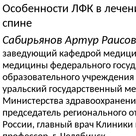
Особенности ЛФК в лечен
спине
Сабирьянов
Артур
Раисо
заведующий кафедрой медици
медицины федерального госуд
образовательного учреждения
уральский государственный м
Министерства здравоохранени
председатель регионального о
России, главный врач Клиники 