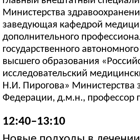
главный внештатный специали
Министерства здравоохранени
заведующая кафедрой медицин
дополнительного профессиона
государственного автономного
высшего образования «Россий
исследовательский медицинск
Н.И. Пирогова» Министерства 
Федерации, д.м.н., профессор 
12:40–13:10
Новые подходы в лечении